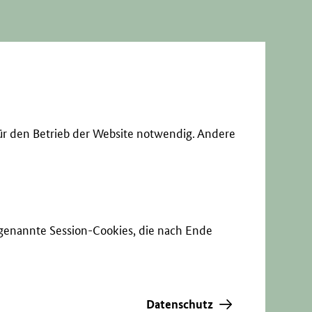
ür den Betrieb der Website notwendig. Andere
sogenannte Session-Cookies, die nach Ende
Datenschutz