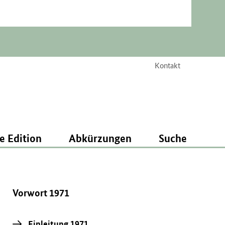
Kontakt
e Edition
Abkürzungen
Suche
Vorwort 1971
Einleitung 1971