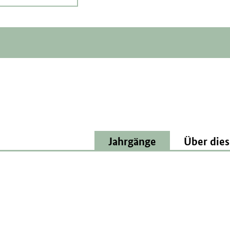
Jahrgänge
Über dies