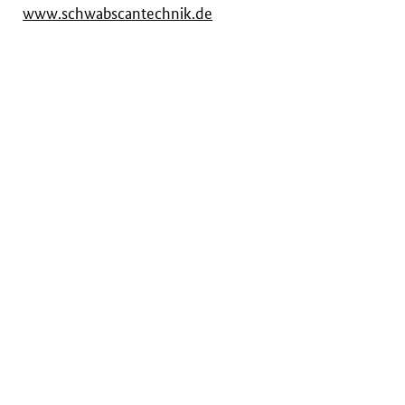
www.schwabscantechnik.de