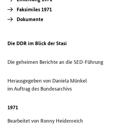
Faksimiles 1971
Dokumente
Die DDR im Blick der Stasi
Die geheimen Berichte an die SED-Führung
Herausgegeben von Daniela Münkel
im Auftrag des Bundesarchivs
1971
Bearbeitet von Ronny Heidenreich