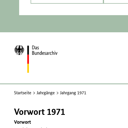
Zur
Startseite
Startseite
Jahrgänge
Jahrgang 1971
Vorwort 1971
Vorwort